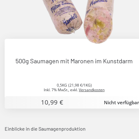
500g Saumagen mit Maronen im Kunstdarm
0,5KG
(21,98 €/1KG)
Inkl. 7% MwSt.
,
exkl.
Versandkosten
10,99 €
Nicht verfügbar
Einblicke in die Saumagenproduktion