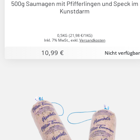
500g Saumagen mit Pfifferlingen und Speck im
Kunstdarm
0,5KG
(21,98 €/1KG)
Inkl. 7% MwSt.
,
exkl.
Versandkosten
10,99 €
Nicht verfügbar