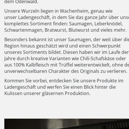
dem Odenwald.
Unsere Wurzeln liegen in Wachenheim, genau wie
unser Ladengeschäft, in dem Sie das ganze Jahr über uns
komplettes Sortiment finden: Saumagen, Leberknödel,
Schwartenmagen, Bratwurst, Blutwurst und vieles mehr.
Besonders bekannt ist unser Saumagen, der weit über di
Region hinaus geschätzt wird und einen Schwerpunkt
unseres Sortiments bildet. Diesen haben wir im Laufe der
Jahre durch kreative Varianten wie Chili-Schafskäse oder
aus 100% Kalbfleisch mit Trüffel weiterentwickelt, ohne d
unverwechselbaren Charakter des Originals zu verlieren.
Kommen Sie vorbei, entdecken Sie unsere Produkte im
Ladengeschäft und werfen Sie einen Blick hinter die
Kulissen unserer gläsernen Produktion.