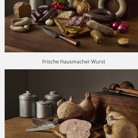
Frische Hausmacher Wurst