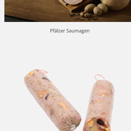
Pfälzer Saumagen