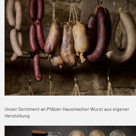
Unser Sortiment an Pfälzer Hausmacher Wurst aus eigener
Herstellung