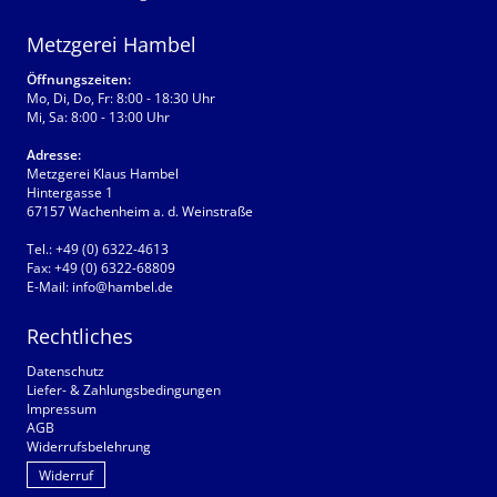
Metzgerei Hambel
Öffnungszeiten:
Mo, Di, Do, Fr: 8:00 - 18:30 Uhr
Mi, Sa: 8:00 - 13:00 Uhr
Adresse:
Metzgerei Klaus Hambel
Hintergasse 1
67157 Wachenheim a. d. Weinstraße
Tel.:
+49 (0) 6322-4613
Fax:
+49 (0) 6322-68809
E-Mail:
info@hambel.de
Rechtliches
Datenschutz
Liefer- & Zahlungsbedingungen
Impressum
AGB
Widerrufsbelehrung
Widerruf