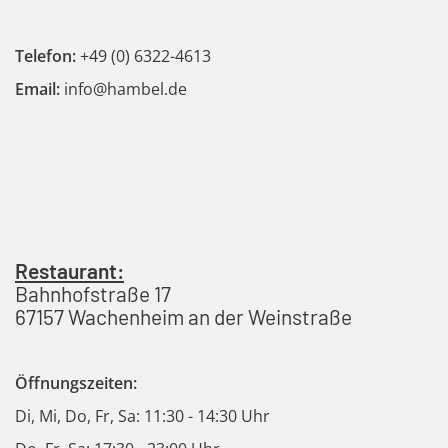
Telefon:
+49 (0) 6322-4613
Email:
info@hambel.de
Restaurant:
Bahnhofstraße 17
67157 Wachenheim an der Weinstraße
Öffnungszeiten:
Di, Mi, Do, Fr, Sa: 11:30 - 14:30 Uhr