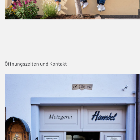
Öffnungszeiten und Kontakt