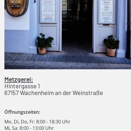
Metzgerei:
Hintergasse 1
67157 Wachenheim an der Weinstraße
Öffnungszeiten:
Mo, Di, Do, Fr: 8:00 - 18:30 Uhr
Mi, Sa: 8:00 - 13:00 Uhr