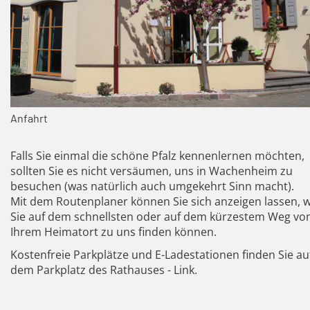
Anfahrt
Falls Sie einmal die schöne Pfalz kennenlernen möchten,
sollten Sie es nicht versäumen, uns in Wachenheim zu
besuchen (was natürlich auch umgekehrt Sinn macht).
Mit dem Routenplaner können Sie sich anzeigen lassen, w
Sie auf dem schnellsten oder auf dem kürzestem Weg vo
Ihrem Heimatort zu uns finden können.
Kostenfreie Parkplätze und E-Ladestationen finden Sie au
dem Parkplatz des Rathauses -
Link
.