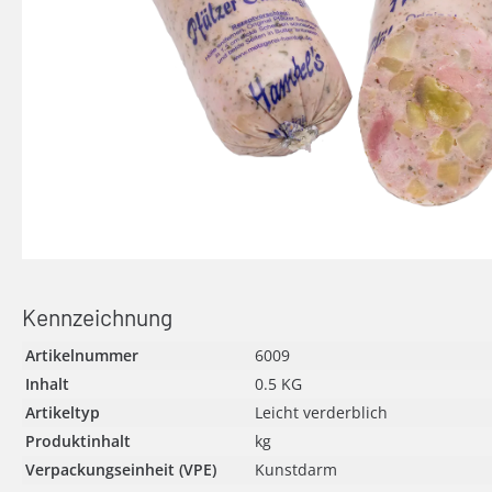
Kennzeichnung
Artikelnummer
6009
Inhalt
0.5 KG
Artikeltyp
Leicht verderblich
Produktinhalt
kg
Verpackungseinheit (VPE)
Kunstdarm