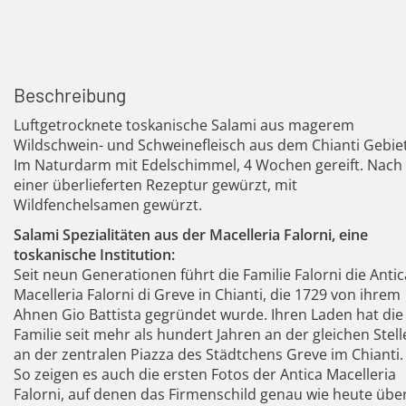
Beschreibung
Luftgetrocknete toskanische Salami aus magerem
Wildschwein- und Schweinefleisch aus dem Chianti Gebiet
Im Naturdarm mit Edelschimmel, 4 Wochen gereift. Nach
einer überlieferten Rezeptur gewürzt, mit
Wildfenchelsamen gewürzt.
Salami Spezialitäten aus der Macelleria Falorni, eine
toskanische Institution:
Seit neun Generationen führt die Familie Falorni die Antic
Macelleria Falorni di Greve in Chianti, die 1729 von ihrem
Ahnen Gio Battista gegründet wurde. Ihren Laden hat die
Familie seit mehr als hundert Jahren an der gleichen Stell
an der zentralen Piazza des Städtchens Greve im Chianti.
So zeigen es auch die ersten Fotos der Antica Macelleria
Falorni, auf denen das Firmenschild genau wie heute übe