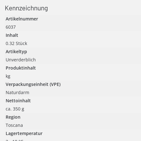
Kennzeichnung
Artikelnummer
6037
Inhalt
0.32 Stück
Artikeltyp
Unverderblich
Produktinhalt
kg
Verpackungseinheit (VPE)
Naturdarm
Nettoinhalt
ca. 350 g
Region
Toscana
Lagertemperatur