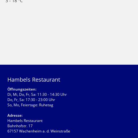
3 - 18 °C
Hambels Restaurant
Öffnungszeiten:
Di, Mi, Do, Fr, Sa: 11:30 - 14:30 Uhr
Do, Fr, Sa: 17:30 - 23:00 Uhr
So, Mo, Feiertage: Ruhetag
Adresse:
Hambels Restaurant
Bahnhofstr. 17
67157 Wachenheim a. d. Weinstraße