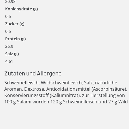
20,98
Kohlehydrate (g)
0,5
Zucker (g)
0,5
Protein (g)
26,9
Salz (g)
4,61
Zutaten und Allergene
Schweinefleisch, Wildschweinfleisch, Salz, natürliche
Aromen, Dextrose, Antioxidationsmittel (Ascorbinsäure),
Konservierungsstoff (Kaliumnitrat), zur Herstellung von
100 g Salami wurden 120 g Schweinefleisch und 27 g Wild