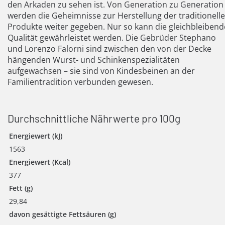
den Arkaden zu sehen ist. Von Generation zu Generation
werden die Geheimnisse zur Herstellung der traditionell
Produkte weiter gegeben. Nur so kann die gleichbleibend
Qualität gewährleistet werden. Die Gebrüder Stephano
und Lorenzo Falorni sind zwischen den von der Decke
hängenden Wurst- und Schinkenspezialitäten
aufgewachsen – sie sind von Kindesbeinen an der
Familientradition verbunden gewesen.
Durchschnittliche Nährwerte pro 100g
Energiewert (kJ)
1563
Energiewert (Kcal)
377
Fett (g)
29,84
davon gesättigte Fettsäuren (g)