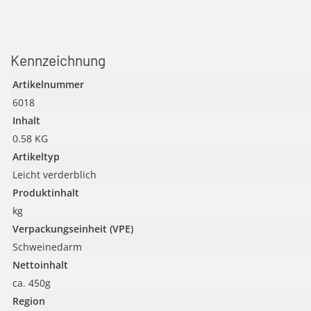
Kennzeichnung
Artikelnummer
6018
Inhalt
0.58 KG
Artikeltyp
Leicht verderblich
Produktinhalt
kg
Verpackungseinheit (VPE)
Schweinedarm
Nettoinhalt
ca. 450g
Region