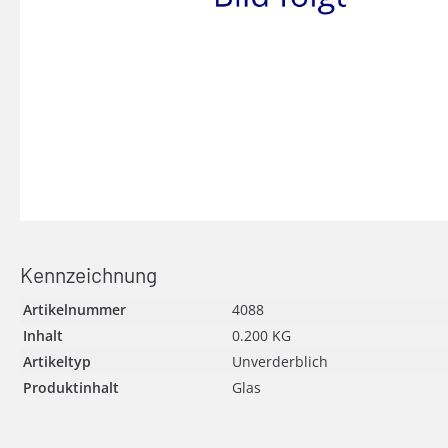
Kennzeichnung
Artikelnummer
4088
Inhalt
0.200 KG
Artikeltyp
Unverderblich
Produktinhalt
Glas