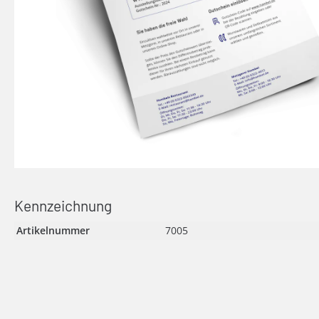
Kennzeichnung
Artikelnummer
7005