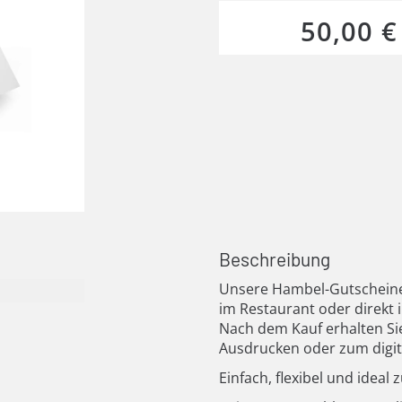
50,00 €
Beschreibung
Unsere Hambel-Gutscheine
im Restaurant oder direkt 
Nach dem Kauf erhalten Sie
Ausdrucken oder zum digi
Einfach, flexibel und ideal