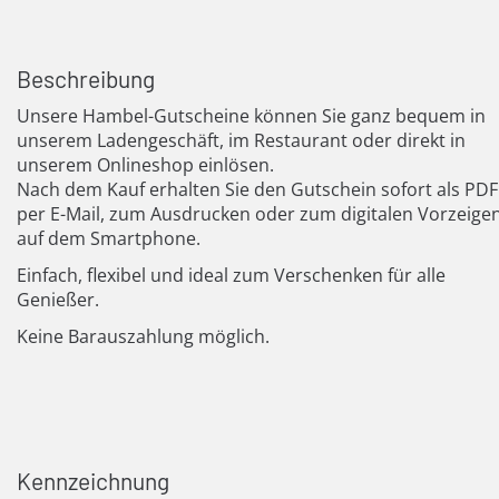
Beschreibung
Unsere Hambel-Gutscheine können Sie ganz bequem in
unserem Ladengeschäft, im Restaurant oder direkt in
unserem Onlineshop einlösen.
Nach dem Kauf erhalten Sie den Gutschein sofort als PDF
per E-Mail, zum Ausdrucken oder zum digitalen Vorzeige
auf dem Smartphone.
Einfach, flexibel und ideal zum Verschenken für alle
Genießer.
Keine Barauszahlung möglich.
Kennzeichnung