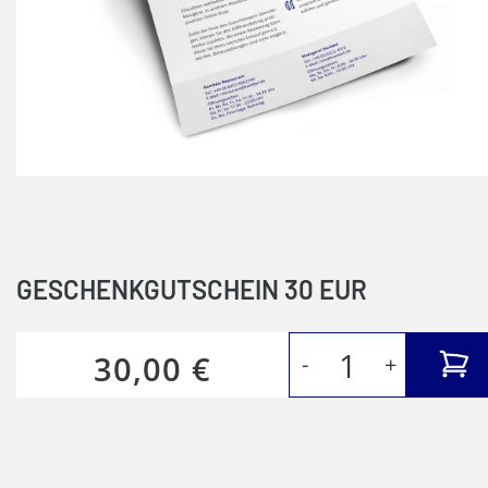
GESCHENKGUTSCHEIN 30 EUR
30,00 €
-
+