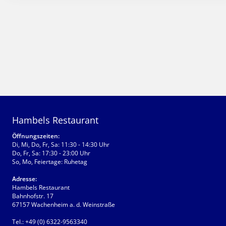
Hambels Restaurant
Öffnungszeiten:
Di, Mi, Do, Fr, Sa: 11:30 - 14:30 Uhr
Do, Fr, Sa: 17:30 - 23:00 Uhr
So, Mo, Feiertage: Ruhetag
Adresse:
Hambels Restaurant
Bahnhofstr. 17
67157 Wachenheim a. d. Weinstraße
Tel.:
+49 (0) 6322-9563340