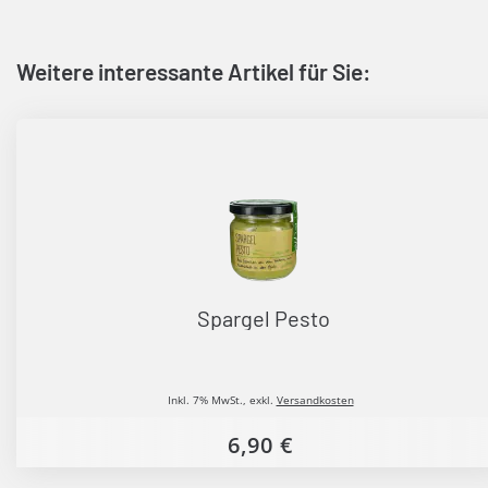
Weitere interessante Artikel für Sie:
Spargel Pesto
Inkl. 7% MwSt.
,
exkl.
Versandkosten
6,90 €