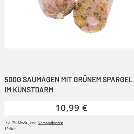
500G SAUMAGEN MIT GRÜNEM SPARGEL
IM KUNSTDARM
10,99 €
Inkl. 7% MwSt.
,
exkl.
Versandkosten
1Stück