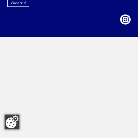
Widerruf