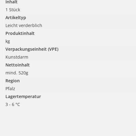
Inhalt
1 Stück
Artikeltyp
Leicht verderblich
Produktinhalt
kg
Verpackungseinheit (VPE)
Kunstdarm
Nettoinhalt
mind. 520g
Region
Pfalz
Lagertemperatur
3 - 6 °C