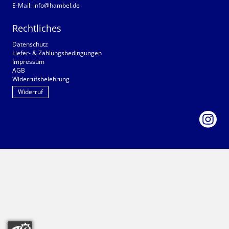
E-Mail:
info@hambel.de
Rechtliches
Datenschutz
Liefer- & Zahlungsbedingungen
Impressum
AGB
Widerrufsbelehrung
Widerruf