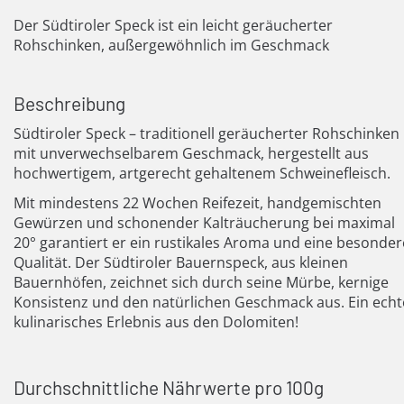
Der Südtiroler Speck ist ein leicht geräucherter
Rohschinken, außergewöhnlich im Geschmack
Beschreibung
Südtiroler Speck – traditionell geräucherter Rohschinken
mit unverwechselbarem Geschmack, hergestellt aus
hochwertigem, artgerecht gehaltenem Schweinefleisch.
Mit mindestens 22 Wochen Reifezeit, handgemischten
Gewürzen und schonender Kalträucherung bei maximal
20° garantiert er ein rustikales Aroma und eine besonder
Qualität. Der Südtiroler Bauernspeck, aus kleinen
Bauernhöfen, zeichnet sich durch seine Mürbe, kernige
Konsistenz und den natürlichen Geschmack aus. Ein echt
kulinarisches Erlebnis aus den Dolomiten!
Durchschnittliche Nährwerte pro 100g