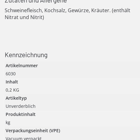
Schweinefleisch, Kochsalz, Gewürze, Kräuter. (enthält
Nitrat und Nitrit)
Kennzeichnung
Artikelnummer
6030
Inhalt
0,2 KG
Artikeltyp
Unverderblich
Produktinhalt
kg
Verpackungseinheit (VPE)
Vacuum verpackt