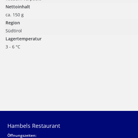
Nettoinhalt
ca. 150 g
Region
Südtirol
Lagertemperatur
3 - 6 °C
Hambels Restaurant
Öffnungszeiten: